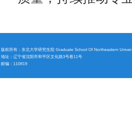
版权所有：东北大学研究生院 Graduate School Of Northeastern Univers
地址：辽宁省沈阳市和平区文化路3号巷11号
邮编：110819