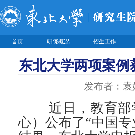
首页
研院概况
招生工作
东北大学两项案例获
发布者：袁
近日，教育部学
心）公布了“中国专