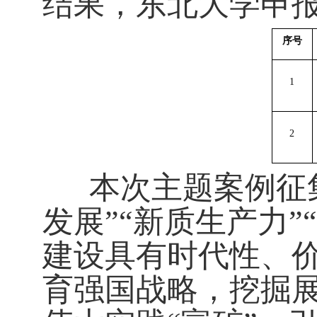
结果，东北大学申
序号
1
2
本次主题案例征集
发展”“新质生产力”
建设具有时代性、
育强国战略，挖掘