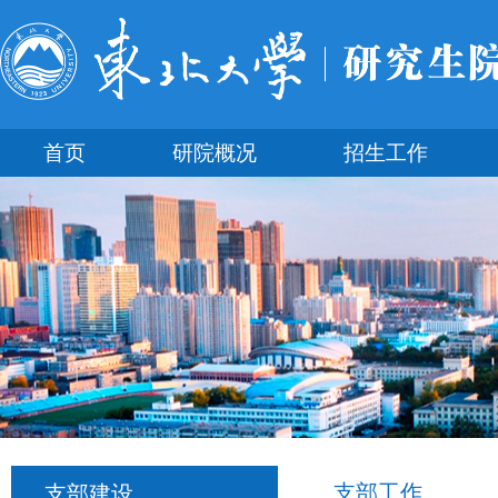
首页
研院概况
招生工作
支部工作
支部建设