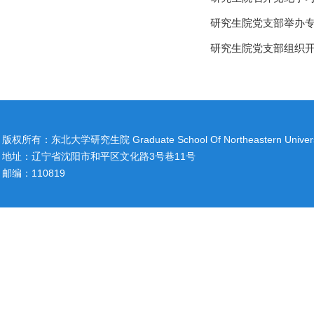
研究生院党支部举办专
研究生院党支部组织
版权所有：东北大学研究生院 Graduate School Of Northeastern Univers
地址：辽宁省沈阳市和平区文化路3号巷11号
邮编：110819