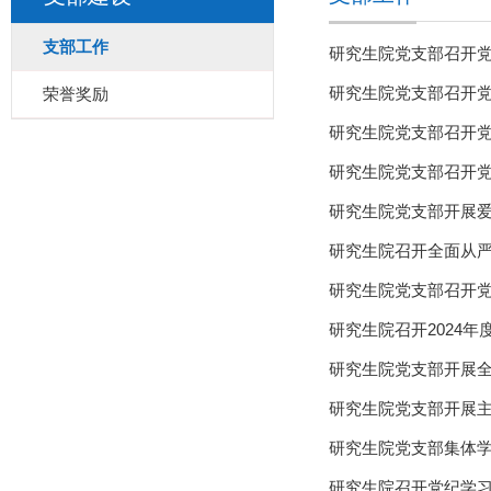
支部工作
研究生院党支部召开
研究生院党支部召开
荣誉奖励
研究生院党支部召开
研究生院党支部召开
研究生院党支部开展
研究生院召开全面从
研究生院党支部召开
研究生院召开2024年
研究生院党支部开展
研究生院党支部开展
研究生院党支部集体
研究生院召开党纪学