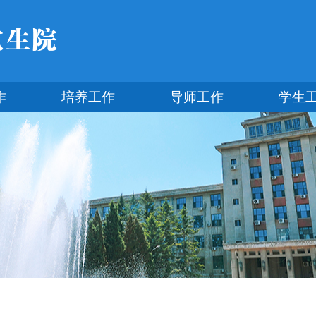
作
培养工作
导师工作
学生