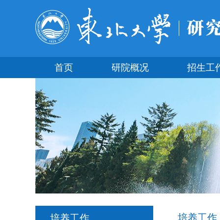
首页
研院概况
招生工
培养工作
培养工作