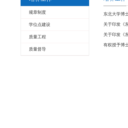
规章制度
东北大学博
关于印发《
学位点建设
关于印发《
质量工程
有权授予博
质量督导