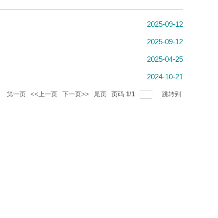
2025-09-12
2025-09-12
2025-04-25
2024-10-21
录
第一页
<<上一页
下一页>>
尾页
页码
1
/
1
跳转到