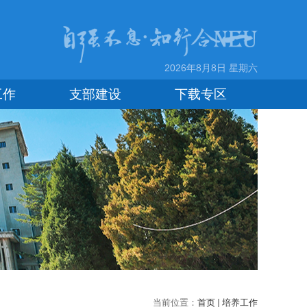
2026年8月8日 星期六
工作
支部建设
下载专区
当前位置：
首页
培养工作