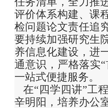
任务清单，全力推
评价体系构建、课
检问题论文责任追
要持续加强研究生
养信息化建设，进
通意识，严格落实“
一站式便捷服务。
在“四学四讲”工
辛明阳，培养办公