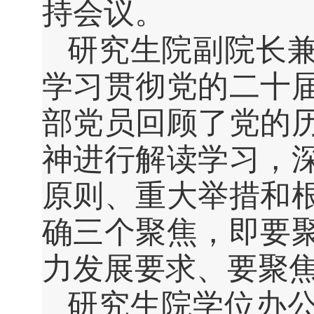
持会议。
研究生院副院长
学习贯彻党的二十
部党员回顾了党的
神进行解读学习，
原则、重大举措和
确三个聚焦，即要
力发展要求、要聚
研究生院学位办