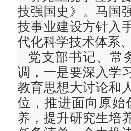
技强国史》。马国
技事业建设方针入
代化科学技术体系
党支部书记、常
调，一是要深入学
教育思想大讨论和
位，推进面向原始
养，提升研究生培