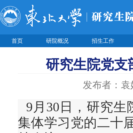
首页
研院概况
招生工作
研究生院党支
发布者：袁
9月30日，研究
集体学习党的二十