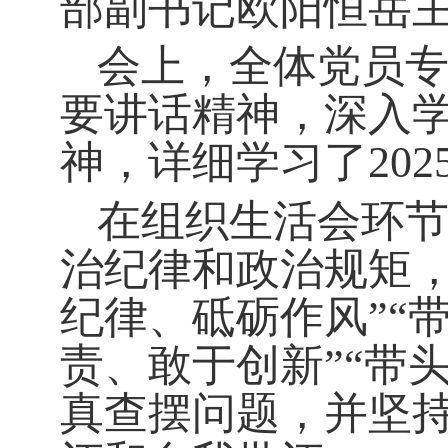
部副书记欧阳恒岳
会上，全体党员
要讲话精神，深入
神，详细学习了
202
在组织生活会环节
治纪律和政治规矩，
纪律、砥砺作风”“
责、敢于创新”“带
真查摆问题，并坚持