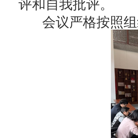
评和自我批评。
会议严格按照组