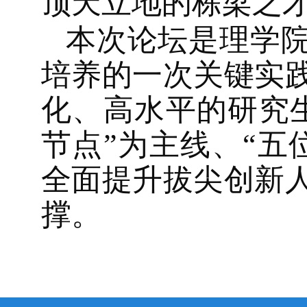
顶天立地的栋梁之
本次论坛是理学
培养的一次关键实
化、高水平的研究
节点”为主线、“五
全面提升拔尖创新
撑。