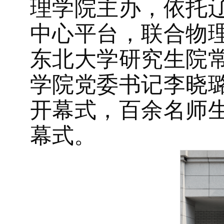
理学院主办，依托
中心平台，联合物
东北大学研究生院
学院党委书记李晓
开幕式，百余名师
幕式。