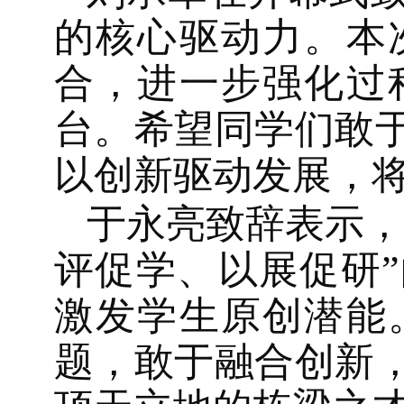
的核心驱动力。本
合，进一步强化过
台。希望同学们敢
以创新驱动发展，
于永亮致辞表示，
评促学、以展促研
激发学生原创潜能
题，敢于融合创新