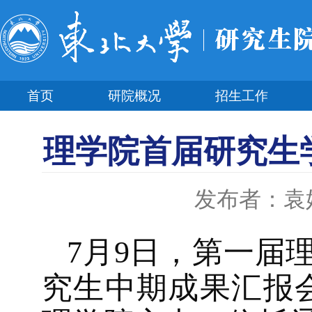
首页
研院概况
招生工作
理学院首届研究生
发布者：袁
7月9日，第一届
究生中期成果汇报会