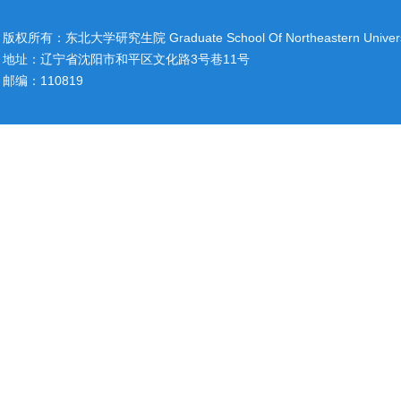
版权所有：东北大学研究生院 Graduate School Of Northeastern Univers
地址：辽宁省沈阳市和平区文化路3号巷11号
邮编：110819