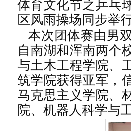
体育文化节之乒乓
区风雨操场同步举
本次团体赛由男
自南湖和浑南两个
与土木工程学院、
筑学院获得亚军，
马克思主义学院、
院、机器人科学与