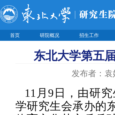
首页
研院概况
招生工作
东北大学第五
发布者：袁
11月9日，由研
学研究生会承办的