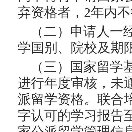
弃资格者，2年内
（二）申请人一
学国别、院校及期
（三）国家留学
进行年度审核，未
派留学资格。联合
字认可的学习报告
家公派留学管理信