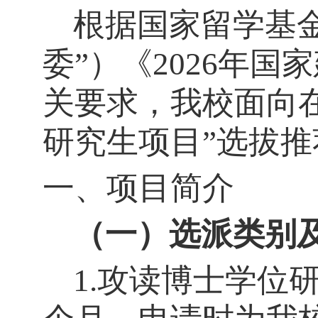
根据国家留学基
委”）
《
2026年
关要求，我校面向
研究生项目”选拔
一、项目简介
（一）选派类别
1.攻读博士学位