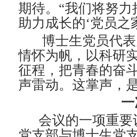
期待。“我们将努力
助力成长的‘党员之
博士生党员代表唐
情怀为帆，以科研
征程，把青春的奋斗
声雷动。这掌声，
一
会议的一项重要议
党支部与博士生党支