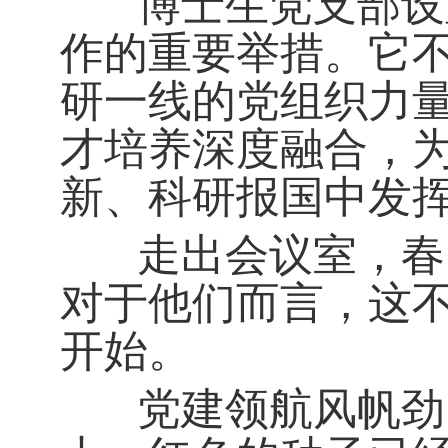
博士生党支部设置
作的重要举措。它
研一线的党组织力
才培养深度融合，
新、科研报国中发
走出会议室，春日
对于他们而言，这
开始。
党建领航风帆劲，