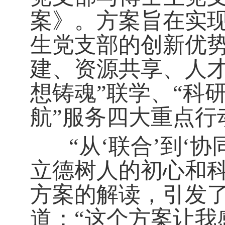
案》。方案旨在实
生党支部的创新优势
建、资源共享、人才
想铸魂”联学、“科
航”服务四大重点行
“从‘联合’到‘协
立德树人的初心和科
方案的解读，引发
道：“这个方案让我