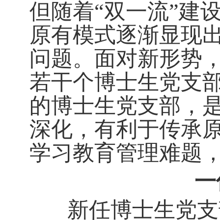
但随着“双一流”建
原有模式逐渐显现
问题。面对新形势
若干个博士生党支
的博士生党支部，
深化，有利于传承
学习教育管理难题
一
新任博士生党支部