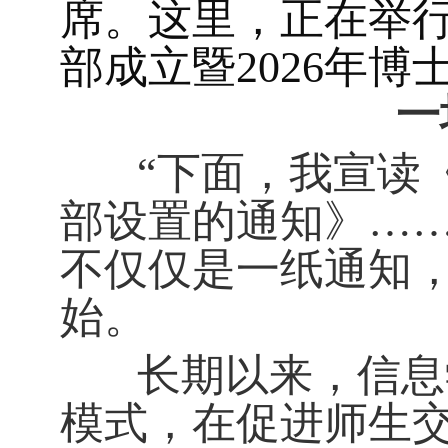
席。这里，正在举行
部成立暨2026年
一
“下面，我宣读《
部设置的通知》……
不仅仅是一纸通知
始。
长期以来，信息学
模式，在促进师生