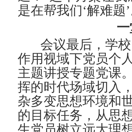
是在帮我们‘解难题’
一
会议最后，学校党
作用视域下党员个人
主题讲授专题党课
挥的时代场域切入
杂多变思想环境和
的目标任务，从思
生党员树立远大理