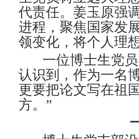
代责任。姜玉原强
进程，聚焦国家发
领变化，将个人理
一位博士生党员在
认识到，作为一名
更要把论文写在祖
方。”