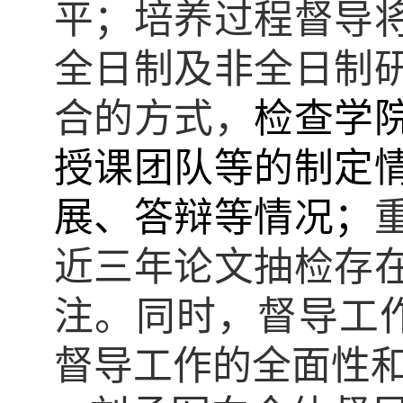
平；培养过程督导
全日制及非全日制
合的方式，
检查学
授课团队等的制定
展、答辩等情况；
近三年论文抽检存
注。同时，督导工
督导工作的全面性