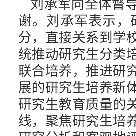
刘承军向全体督
谢。刘承军表示，
分，直接关系到学
统推动研究生分类
联合培养，推进研
展的研究生培养新
研究生教育质量的
线，聚焦研究生培