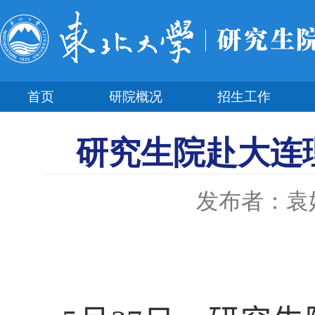
首页
研院概况
招生工作
研究生院赴大连
发布者：袁