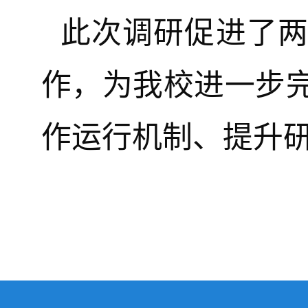
此次调研促进了
作，为我校进一步
作运行机制、提升