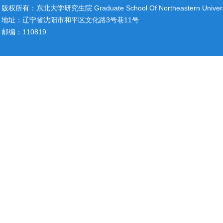
版权所有：东北大学研究生院 Graduate School Of Northeastern Univers
地址：辽宁省沈阳市和平区文化路3号巷11号
邮编：110819