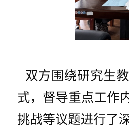
双方围绕研究生
式，督导重点工作
挑战等议题进行了