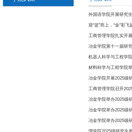
外国语学院开展研究生
迎“篮”而上，“金”
工商管理学院扎实开展
冶金学院第十一届研
机器人科学与工程学院
材料科学与工程学院
冶金学院开展2025级
工商管理学院召开20
冶金学院举办2025
冶金学院举办2025
冶金学院举办2025
理学院2025级研究