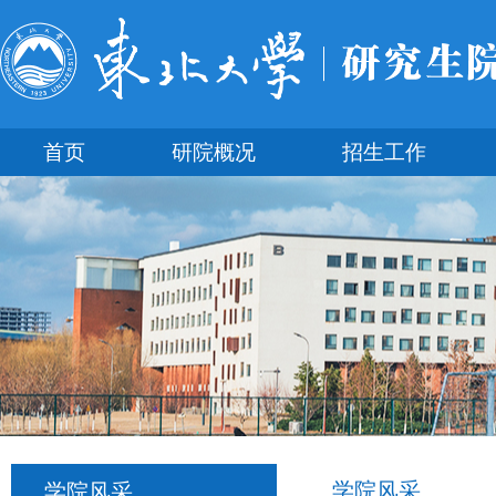
首页
研院概况
招生工作
学院风采
学院风采