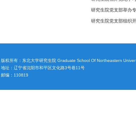
研究生院党支部举办专
研究生院党支部组织
版权所有：东北大学研究生院 Graduate School Of Northeastern Univers
地址：辽宁省沈阳市和平区文化路3号巷11号
邮编：110819