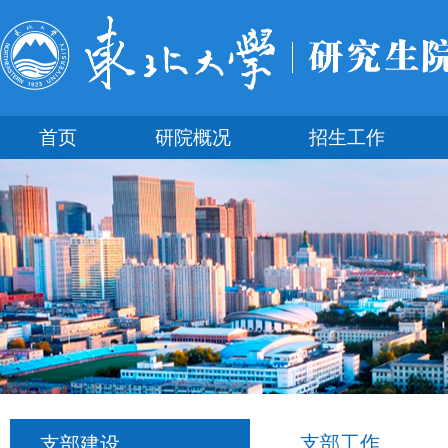
首页
研院概况
招生工作
支部工作
支部建设