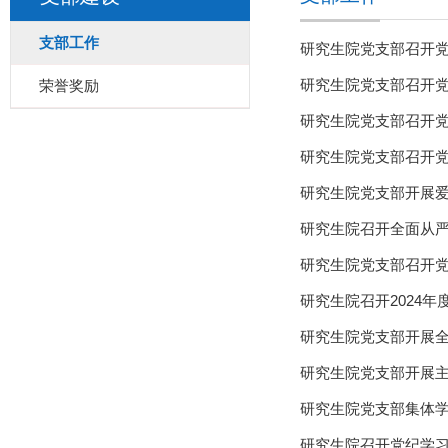
支部工作
研究生院党支部召开
研究生院党支部召开
荣誉奖励
研究生院党支部召开
研究生院党支部召开
研究生院党支部开展
研究生院召开全面从
研究生院党支部召开
研究生院召开2024年
研究生院党支部开展
研究生院党支部开展
研究生院党支部集体
研究生院召开党纪学